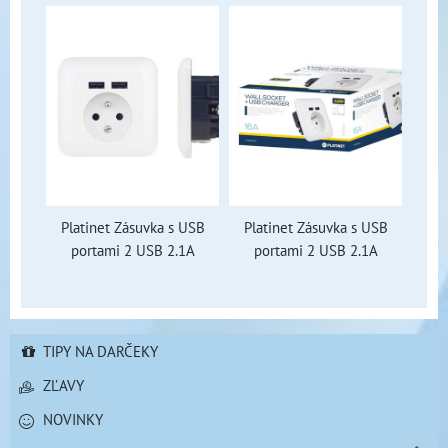
Platinet Zásuvka s USB
Platinet Zásuvka s USB
portami 2 USB 2.1A
portami 2 USB 2.1A
TIPY NA DARČEKY
ZĽAVY
NOVINKY