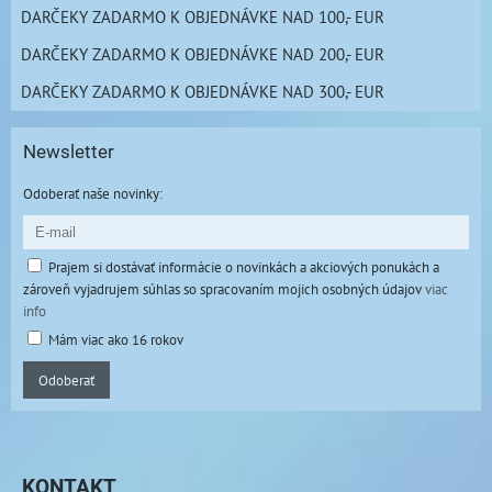
DARČEKY ZADARMO K OBJEDNÁVKE NAD 100,- EUR
DARČEKY ZADARMO K OBJEDNÁVKE NAD 200,- EUR
DARČEKY ZADARMO K OBJEDNÁVKE NAD 300,- EUR
Newsletter
Odoberať naše novinky:
Prajem si dostávať informácie o novinkách a akciových ponukách a
zároveň vyjadrujem súhlas so spracovaním mojich osobných údajov
viac
info
Mám viac ako 16 rokov
Odoberať
KONTAKT