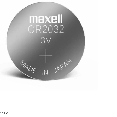
32 1ks