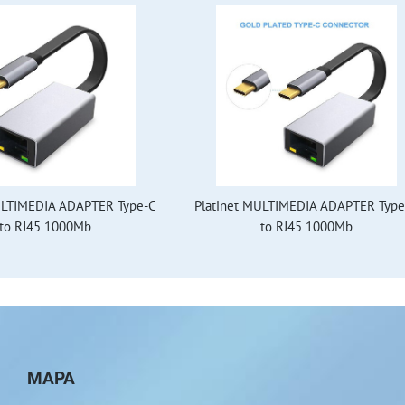
ULTIMEDIA ADAPTER Type-C
Platinet MULTIMEDIA ADAPTER Type
to RJ45 1000Mb
to RJ45 1000Mb
MAPA