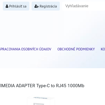
Prihlásiť sa
Registrácia
SPRACOVANIA OSOBNÝCH ÚDAJOV
OBCHODNÉ PODMIENKY
KO
LTIMEDIA ADAPTER Type-C to RJ45 1000Mb