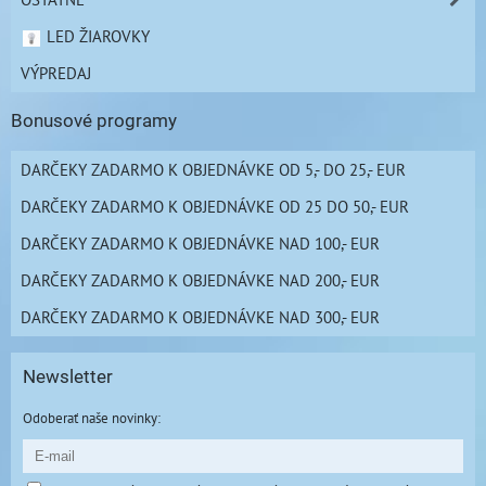
LED ŽIAROVKY
VÝPREDAJ
Bonusové programy
DARČEKY ZADARMO K OBJEDNÁVKE OD 5,- DO 25,- EUR
DARČEKY ZADARMO K OBJEDNÁVKE OD 25 DO 50,- EUR
DARČEKY ZADARMO K OBJEDNÁVKE NAD 100,- EUR
DARČEKY ZADARMO K OBJEDNÁVKE NAD 200,- EUR
DARČEKY ZADARMO K OBJEDNÁVKE NAD 300,- EUR
Newsletter
Odoberať naše novinky: