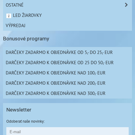
OSTATNÉ
LED ŽIAROVKY
VÝPREDAJ
Bonusové programy
DARČEKY ZADARMO K OBJEDNÁVKE OD 5,- DO 25,- EUR
DARČEKY ZADARMO K OBJEDNÁVKE OD 25 DO 50,- EUR
DARČEKY ZADARMO K OBJEDNÁVKE NAD 100,- EUR
DARČEKY ZADARMO K OBJEDNÁVKE NAD 200,- EUR
DARČEKY ZADARMO K OBJEDNÁVKE NAD 300,- EUR
Newsletter
Odoberať naše novinky: