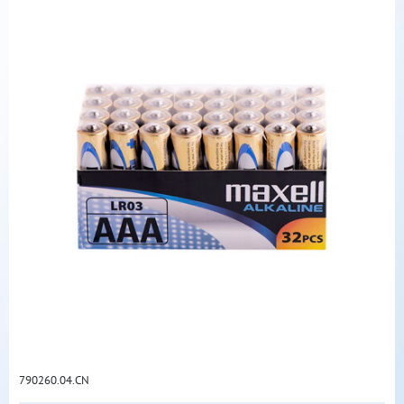
790260.04.CN