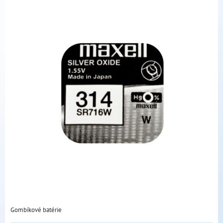
Gombíkové batérie