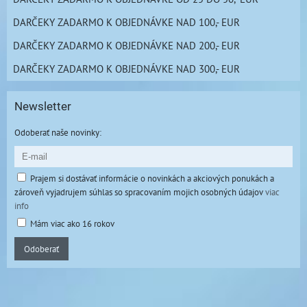
DARČEKY ZADARMO K OBJEDNÁVKE NAD 100,- EUR
DARČEKY ZADARMO K OBJEDNÁVKE NAD 200,- EUR
DARČEKY ZADARMO K OBJEDNÁVKE NAD 300,- EUR
Newsletter
Odoberať naše novinky:
Prajem si dostávať informácie o novinkách a akciových ponukách a
zároveň vyjadrujem súhlas so spracovaním mojich osobných údajov
viac
info
Mám viac ako 16 rokov
Odoberať