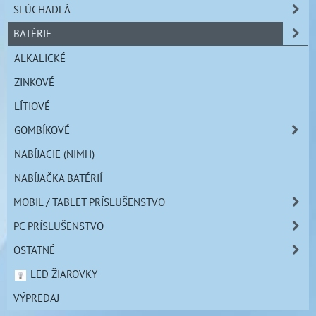
SLÚCHADLÁ
BATÉRIE
ALKALICKÉ
ZINKOVÉ
LÍTIOVÉ
GOMBÍKOVÉ
NABÍJACIE (NIMH)
NABÍJAČKA BATÉRIÍ
MOBIL / TABLET PRÍSLUŠENSTVO
PC PRÍSLUŠENSTVO
OSTATNÉ
LED ŽIAROVKY
VÝPREDAJ