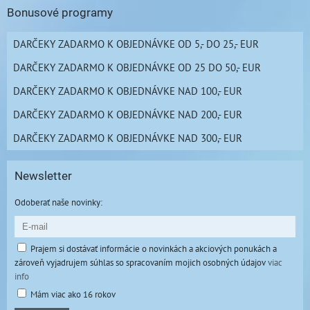
Bonusové programy
DARČEKY ZADARMO K OBJEDNÁVKE OD 5,- DO 25,- EUR
DARČEKY ZADARMO K OBJEDNÁVKE OD 25 DO 50,- EUR
DARČEKY ZADARMO K OBJEDNÁVKE NAD 100,- EUR
DARČEKY ZADARMO K OBJEDNÁVKE NAD 200,- EUR
DARČEKY ZADARMO K OBJEDNÁVKE NAD 300,- EUR
Newsletter
Odoberať naše novinky:
Prajem si dostávať informácie o novinkách a akciových ponukách a
zároveň vyjadrujem súhlas so spracovaním mojich osobných údajov
viac
info
Mám viac ako 16 rokov