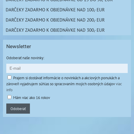
DARČEKY ZADARMO K OBJEDNÁVKE NAD 100,- EUR
DARČEKY ZADARMO K OBJEDNÁVKE NAD 200,- EUR
DARČEKY ZADARMO K OBJEDNÁVKE NAD 300,- EUR
Newsletter
Odoberať naše novinky:
Prajem si dostávať informácie o novinkách a akciových ponukách a
zároveň vyjadrujem súhlas so spracovaním mojich osobných údajov
viac
info
Mám viac ako 16 rokov
Odoberať