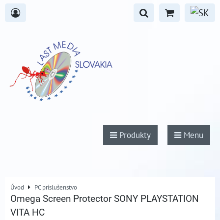
Produkty
Menu
Úvod
PC príslušenstvo
Omega Screen Protector SONY PLAYSTATION
VITA HC