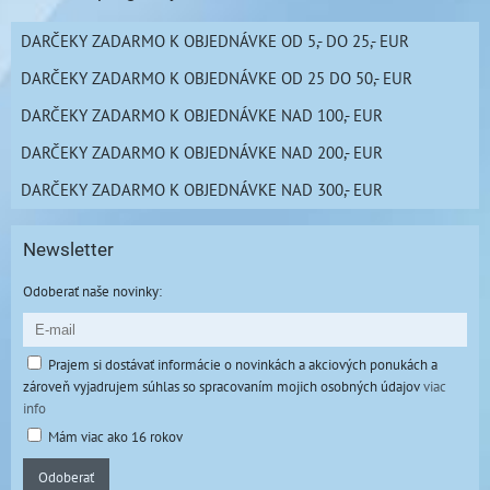
DARČEKY ZADARMO K OBJEDNÁVKE OD 5,- DO 25,- EUR
DARČEKY ZADARMO K OBJEDNÁVKE OD 25 DO 50,- EUR
DARČEKY ZADARMO K OBJEDNÁVKE NAD 100,- EUR
DARČEKY ZADARMO K OBJEDNÁVKE NAD 200,- EUR
DARČEKY ZADARMO K OBJEDNÁVKE NAD 300,- EUR
Newsletter
Odoberať naše novinky:
Prajem si dostávať informácie o novinkách a akciových ponukách a
zároveň vyjadrujem súhlas so spracovaním mojich osobných údajov
viac
info
Mám viac ako 16 rokov
Odoberať