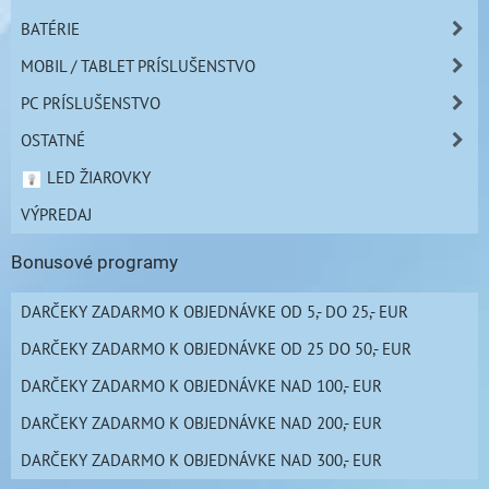
BATÉRIE
MOBIL / TABLET PRÍSLUŠENSTVO
PC PRÍSLUŠENSTVO
OSTATNÉ
LED ŽIAROVKY
VÝPREDAJ
Bonusové programy
DARČEKY ZADARMO K OBJEDNÁVKE OD 5,- DO 25,- EUR
DARČEKY ZADARMO K OBJEDNÁVKE OD 25 DO 50,- EUR
DARČEKY ZADARMO K OBJEDNÁVKE NAD 100,- EUR
DARČEKY ZADARMO K OBJEDNÁVKE NAD 200,- EUR
DARČEKY ZADARMO K OBJEDNÁVKE NAD 300,- EUR