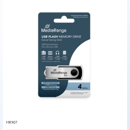
MR907