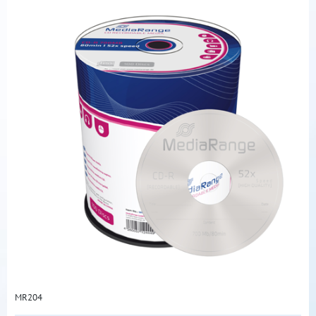
MR204