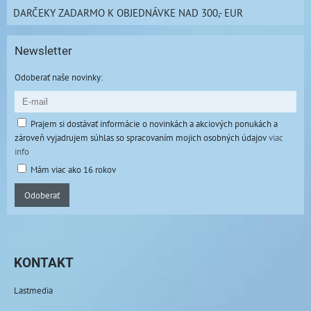
DARČEKY ZADARMO K OBJEDNÁVKE NAD 300,- EUR
Newsletter
Odoberať naše novinky:
Prajem si dostávať informácie o novinkách a akciových ponukách a
zároveň vyjadrujem súhlas so spracovaním mojich osobných údajov
viac
info
Mám viac ako 16 rokov
Odoberať
KONTAKT
Lastmedia