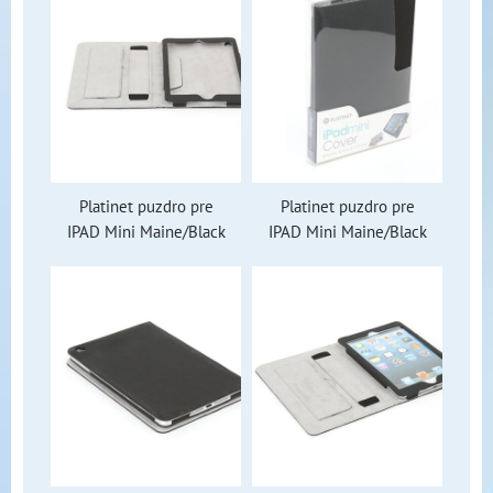
Platinet puzdro pre
Platinet puzdro pre
IPAD Mini Maine/Black
IPAD Mini Maine/Black