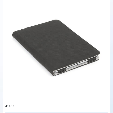
41887