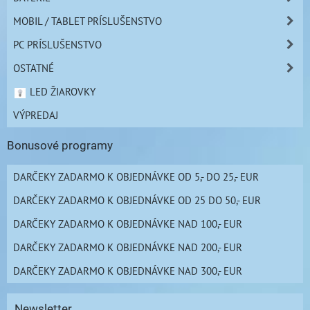
MOBIL / TABLET PRÍSLUŠENSTVO
PC PRÍSLUŠENSTVO
OSTATNÉ
LED ŽIAROVKY
VÝPREDAJ
Bonusové programy
DARČEKY ZADARMO K OBJEDNÁVKE OD 5,- DO 25,- EUR
DARČEKY ZADARMO K OBJEDNÁVKE OD 25 DO 50,- EUR
DARČEKY ZADARMO K OBJEDNÁVKE NAD 100,- EUR
DARČEKY ZADARMO K OBJEDNÁVKE NAD 200,- EUR
DARČEKY ZADARMO K OBJEDNÁVKE NAD 300,- EUR
Newsletter