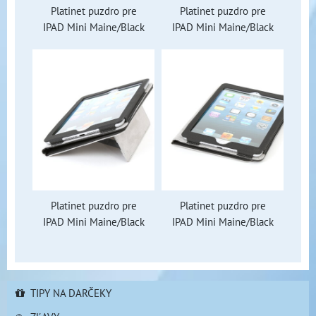
Platinet puzdro pre
Platinet puzdro pre
IPAD Mini Maine/Black
IPAD Mini Maine/Black
Platinet puzdro pre
Platinet puzdro pre
IPAD Mini Maine/Black
IPAD Mini Maine/Black
TIPY NA DARČEKY