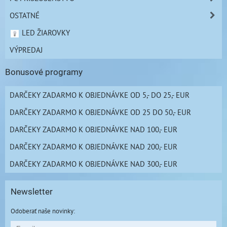
OSTATNÉ
LED ŽIAROVKY
VÝPREDAJ
Bonusové programy
DARČEKY ZADARMO K OBJEDNÁVKE OD 5,- DO 25,- EUR
DARČEKY ZADARMO K OBJEDNÁVKE OD 25 DO 50,- EUR
DARČEKY ZADARMO K OBJEDNÁVKE NAD 100,- EUR
DARČEKY ZADARMO K OBJEDNÁVKE NAD 200,- EUR
DARČEKY ZADARMO K OBJEDNÁVKE NAD 300,- EUR
Newsletter
Odoberať naše novinky: