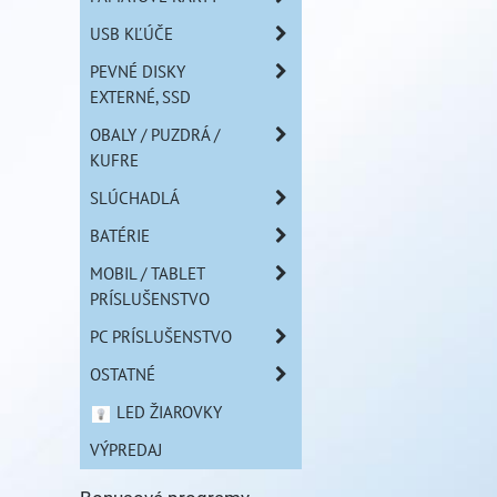
USB KĽÚČE
PEVNÉ DISKY
EXTERNÉ, SSD
OBALY / PUZDRÁ /
KUFRE
SLÚCHADLÁ
BATÉRIE
MOBIL / TABLET
PRÍSLUŠENSTVO
PC PRÍSLUŠENSTVO
OSTATNÉ
LED ŽIAROVKY
VÝPREDAJ