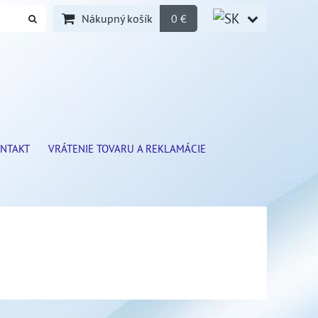
Nákupný košík
0 €
NTAKT
VRÁTENIE TOVARU A REKLAMÁCIE