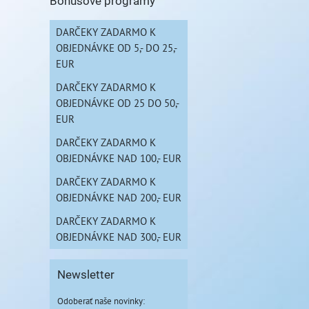
Bonusové programy
DARČEKY ZADARMO K
OBJEDNÁVKE OD 5,- DO 25,-
EUR
DARČEKY ZADARMO K
OBJEDNÁVKE OD 25 DO 50,-
EUR
DARČEKY ZADARMO K
OBJEDNÁVKE NAD 100,- EUR
DARČEKY ZADARMO K
OBJEDNÁVKE NAD 200,- EUR
DARČEKY ZADARMO K
OBJEDNÁVKE NAD 300,- EUR
Newsletter
Odoberať naše novinky: