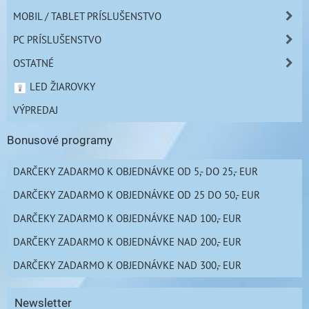
MOBIL / TABLET PRÍSLUŠENSTVO
PC PRÍSLUŠENSTVO
OSTATNÉ
LED ŽIAROVKY
VÝPREDAJ
Bonusové programy
DARČEKY ZADARMO K OBJEDNÁVKE OD 5,- DO 25,- EUR
DARČEKY ZADARMO K OBJEDNÁVKE OD 25 DO 50,- EUR
DARČEKY ZADARMO K OBJEDNÁVKE NAD 100,- EUR
DARČEKY ZADARMO K OBJEDNÁVKE NAD 200,- EUR
DARČEKY ZADARMO K OBJEDNÁVKE NAD 300,- EUR
Newsletter