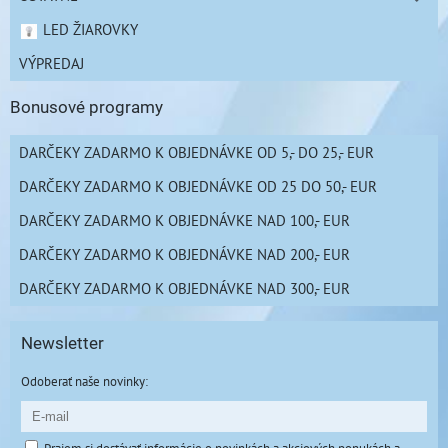
LED ŽIAROVKY
VÝPREDAJ
Bonusové programy
DARČEKY ZADARMO K OBJEDNÁVKE OD 5,- DO 25,- EUR
DARČEKY ZADARMO K OBJEDNÁVKE OD 25 DO 50,- EUR
DARČEKY ZADARMO K OBJEDNÁVKE NAD 100,- EUR
DARČEKY ZADARMO K OBJEDNÁVKE NAD 200,- EUR
DARČEKY ZADARMO K OBJEDNÁVKE NAD 300,- EUR
Newsletter
Odoberať naše novinky: