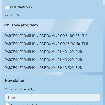
LED ŽIAROVKY
VÝPREDAJ
Bonusové programy
DARČEKY ZADARMO K OBJEDNÁVKE OD 5,- DO 25,- EUR
DARČEKY ZADARMO K OBJEDNÁVKE OD 25 DO 50,- EUR
DARČEKY ZADARMO K OBJEDNÁVKE NAD 100,- EUR
DARČEKY ZADARMO K OBJEDNÁVKE NAD 200,- EUR
DARČEKY ZADARMO K OBJEDNÁVKE NAD 300,- EUR
Newsletter
Odoberať naše novinky: