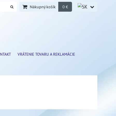
Nákupný košík
0 €
NTAKT
VRÁTENIE TOVARU A REKLAMÁCIE