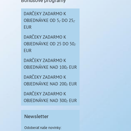
Bonusové programy
DARČEKY ZADARMO K
OBJEDNÁVKE OD 5,- DO 25,-
EUR
DARČEKY ZADARMO K
OBJEDNÁVKE OD 25 DO 50,-
EUR
DARČEKY ZADARMO K
OBJEDNÁVKE NAD 100,- EUR
DARČEKY ZADARMO K
OBJEDNÁVKE NAD 200,- EUR
DARČEKY ZADARMO K
OBJEDNÁVKE NAD 300,- EUR
Newsletter
Odoberať naše novinky: