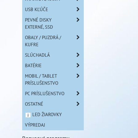
USB KĽÚČE
PEVNÉ DISKY
EXTERNÉ, SSD
OBALY / PUZDRÁ /
KUFRE
SLÚCHADLÁ
BATÉRIE
MOBIL / TABLET
PRÍSLUŠENSTVO
PC PRÍSLUŠENSTVO
OSTATNÉ
LED ŽIAROVKY
VÝPREDAJ