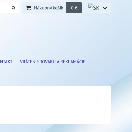
Nákupný košík
0 €
NTAKT
VRÁTENIE TOVARU A REKLAMÁCIE