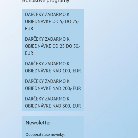
Bonusové programy
DARČEKY ZADARMO K
OBJEDNÁVKE OD 5,- DO 25,-
EUR
DARČEKY ZADARMO K
OBJEDNÁVKE OD 25 DO 50,-
EUR
DARČEKY ZADARMO K
OBJEDNÁVKE NAD 100,- EUR
DARČEKY ZADARMO K
OBJEDNÁVKE NAD 200,- EUR
DARČEKY ZADARMO K
OBJEDNÁVKE NAD 300,- EUR
Newsletter
Odoberať naše novinky: