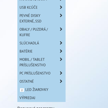
USB KĽÚČE
PEVNÉ DISKY
EXTERNÉ, SSD
OBALY / PUZDRÁ /
KUFRE
SLÚCHADLÁ
BATÉRIE
MOBIL / TABLET
PRÍSLUŠENSTVO
PC PRÍSLUŠENSTVO
OSTATNÉ
LED ŽIAROVKY
VÝPREDAJ