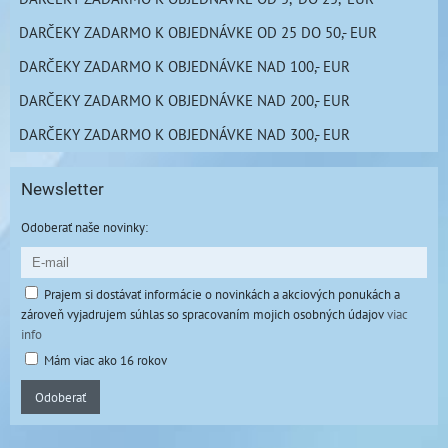
DARČEKY ZADARMO K OBJEDNÁVKE OD 25 DO 50,- EUR
DARČEKY ZADARMO K OBJEDNÁVKE NAD 100,- EUR
DARČEKY ZADARMO K OBJEDNÁVKE NAD 200,- EUR
DARČEKY ZADARMO K OBJEDNÁVKE NAD 300,- EUR
Newsletter
Odoberať naše novinky:
Prajem si dostávať informácie o novinkách a akciových ponukách a
zároveň vyjadrujem súhlas so spracovaním mojich osobných údajov
viac
info
Mám viac ako 16 rokov
Odoberať