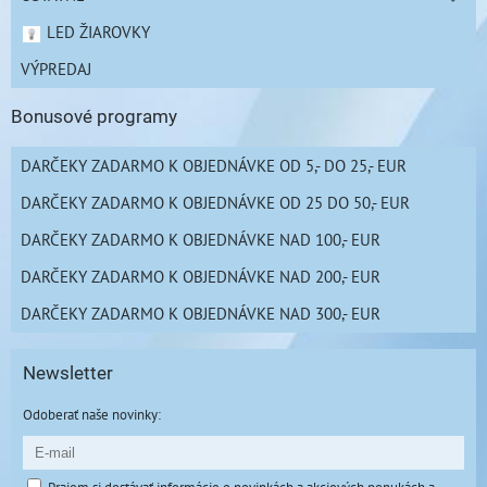
LED ŽIAROVKY
VÝPREDAJ
Bonusové programy
DARČEKY ZADARMO K OBJEDNÁVKE OD 5,- DO 25,- EUR
DARČEKY ZADARMO K OBJEDNÁVKE OD 25 DO 50,- EUR
DARČEKY ZADARMO K OBJEDNÁVKE NAD 100,- EUR
DARČEKY ZADARMO K OBJEDNÁVKE NAD 200,- EUR
DARČEKY ZADARMO K OBJEDNÁVKE NAD 300,- EUR
Newsletter
Odoberať naše novinky: