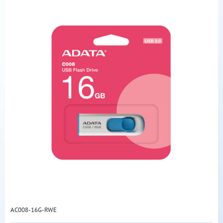
AC008-16G-RWE