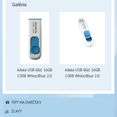
Galéria
Adata USB kľúč 16GB
Adata USB kľúč 16GB
C008 White/Blue 2.0
C008 White/Blue 2.0
TIPY NA DARČEKY
ZĽAVY