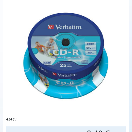
43439