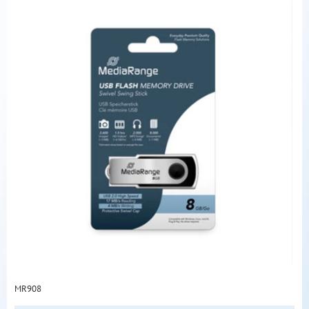
MR908