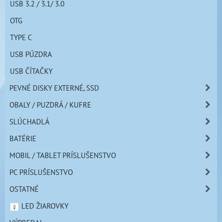
USB 3.2 / 3.1/ 3.0
OTG
TYPE C
USB PÚZDRA
USB ČÍTAČKY
PEVNÉ DISKY EXTERNÉ, SSD
OBALY / PUZDRÁ / KUFRE
SLÚCHADLÁ
BATÉRIE
MOBIL / TABLET PRÍSLUŠENSTVO
PC PRÍSLUŠENSTVO
OSTATNÉ
LED ŽIAROVKY