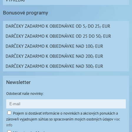
Bonusové programy
DARČEKY ZADARMO K OBJEDNÁVKE OD 5,- DO 25,- EUR
DARČEKY ZADARMO K OBJEDNÁVKE OD 25 DO 50,- EUR
DARČEKY ZADARMO K OBJEDNÁVKE NAD 100,- EUR
DARČEKY ZADARMO K OBJEDNÁVKE NAD 200,- EUR
DARČEKY ZADARMO K OBJEDNÁVKE NAD 300,- EUR
Newsletter
Odoberať naše novinky:
Prajem si dostávať informácie o novinkách a akciových ponukách a
zároveň vyjadrujem súhlas so spracovaním mojich osobných údajov
viac
info