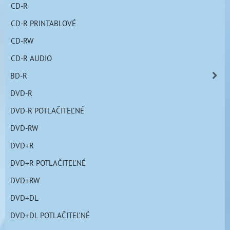
CD-R
CD-R PRINTABLOVÉ
CD-RW
CD-R AUDIO
BD-R
DVD-R
DVD-R POTLAČITEĽNÉ
DVD-RW
DVD+R
DVD+R POTLAČITEĽNÉ
DVD+RW
DVD+DL
DVD+DL POTLAČITEĽNÉ