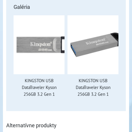
Galéria
KINGSTON USB
KINGSTON USB
DataTraveler Kyson
DataTraveler Kyson
256GB 3.2 Gen 1
256GB 3.2 Gen 1
Alternatívne produkty