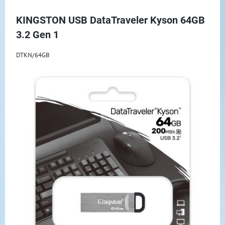
KINGSTON USB DataTraveler Kyson 64GB
3.2 Gen 1
DTKN/64GB