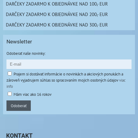
DARČEKY ZADARMO K OBJEDNÁVKE NAD 100,- EUR
DARČEKY ZADARMO K OBJEDNÁVKE NAD 200,- EUR
DARČEKY ZADARMO K OBJEDNÁVKE NAD 300,- EUR
Newsletter
Odoberať naše novinky:
Prajem si dostávať informácie o novinkách a akciových ponukách a
zároveň vyjadrujem súhlas so spracovaním mojich osobných údajov
viac
info
Mám viac ako 16 rokov
Odoberať
KONTAKT