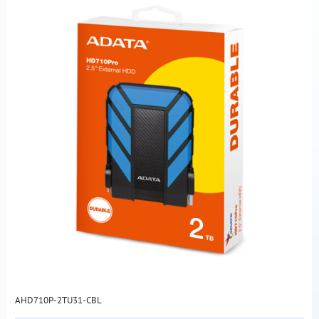
AHD710P-2TU31-CBL