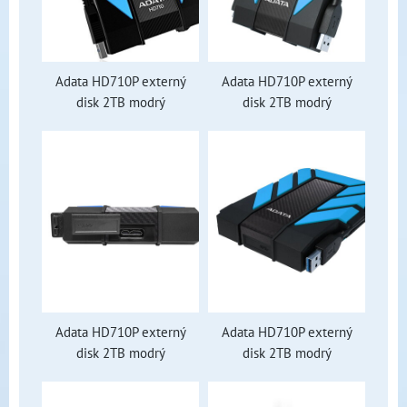
Adata HD710P externý
Adata HD710P externý
disk 2TB modrý
disk 2TB modrý
Adata HD710P externý
Adata HD710P externý
disk 2TB modrý
disk 2TB modrý